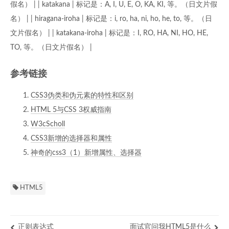
假名） | | katakana | 标记是：A, I, U, E, O, KA, KI, 等。（日文片假
名） | | hiragana-iroha | 标记是：i, ro, ha, ni, ho, he, to, 等。（日
文片假名） | | katakana-iroha | 标记是：I, RO, HA, NI, HO, HE,
TO, 等。（日文片假名） |
参考链接
CSS3伪类和伪元素的特性和区别
HTML 5与CSS 3权威指南
W3cScholl
CSS3新增的选择器和属性
神奇的css3（1）新增属性、选择器
HTML5
正则表达式
面试官问我HTML5是什么