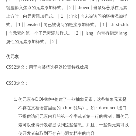
键盘输入焦点的元素添加样式。 | 2 | | :hover | 当鼠标悬浮在元素
上方时，向元素添加样式。 | 1 | | :link | 向未被访问的链接添加样
式。 | 1 | | :visited | 向已被访问的链接添加样式。 | 1 | | :first-child
| 向元素的第一个子元素添加样式。 | 2 | | :lang | 向带有指定 lang
属性的元素添加样式。 | 2 |
伪元素
CSS2定义：用于向某些选择器设置特殊效果
CSS3定义：
伪元素在DOM树中创建了一些抽象元素，这些抽象元素是
不存在文档语言里面的（html源码）。如：document接口
不提供访问元素内容的第一个字或者第一行的机制，而伪元
素可以使得开发者提取到这些信息。并且，一些伪元素可以
使开发者获取到不存在与源文档中的内容