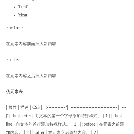
'float'
'clear'
:before
在元素内容前面插入新内容
:after
在元素内容之后插入新内容
伪元素表
| 属性 | 描述 | CSS | | :------------ '| :------------------------------- | :---
|' | :first-letter | 向文本的第一个字母添加特殊样式。 | 1 | | :first-
line | 向文本的首行添加特殊样式。 | 1 | | :before | 在元素之前添
加内容。 | 2 | | :after | 在元素之后添加内容。 | 2 |