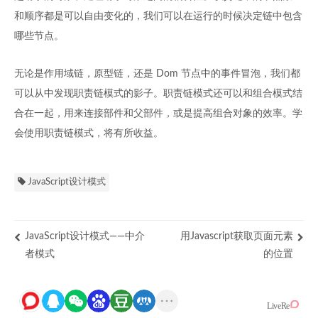
和顺序都是可以自由变化的，我们可以在运行的时候决定链中包含
哪些节点。
无论是作用域链，原型链，还是 Dom 节点中的事件冒泡，我们都
可以从中发现职责链模式的影子。职责链模式还可以和组合模式结
合在一起，用来连接部件和父部件，或是提高组合对象的效率。学
会使用职责链模式，将有所收益。
JavaScript设计模式
JavaScript设计模式——中介
用Javascript获取页面元素
者模式
的位置