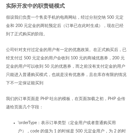
实际开发中的职责链模式
假设我们负责一个售卖手机的电商网站，经过分别交纳 500 元定
金和 200 元定金的两轮预定后（订单已在此时生成），现在已经
到了正式购买的阶段。
公司针对支付过定金的用户有一定的优惠政策。在正式购买后，已
经支付过 500 元定金的用户会收到 100 元的商城优惠券，200 元
定金的用户可以收到 50 元的优惠券，而之前没有支付定金的用户
只能进入普通购买模式，也就是没有优惠券，且在库存有限的情况
下不一定保证能买到
我们的订单页面是 PHP 吐出的模板，在页面加载之初，PHP 会传
递给页面几个字段：
'orderType：表示订单类型（定金用户或者普通购买用
户），code 的值为 1 的时候是 500 元定金用户，为 2 的时