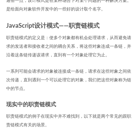
通俗一点，设计模式是在某种场合下对某个问题的一种解决方案。
是给面向对象软件开发中的一些好的设计取个名字。
JavaScript设计模式——职责链模式
职责链模式的定义是：使多个对象都有机会处理请求，从而避免请
求的发送者和接收者之间的耦合关系，将这些对象连成一条链，并
沿着这条链传递该请求，直到有一个对象处理它为止。
一系列可能会请求的对象被连接成一条链，请求在这些对象之间依
次传递，直到遇到一个可以处理它的对象，我们把这些对象称为链
中的节点。
现实中的职责链模式
职责链模式的例子在现实中并不难找到，以下就是两个常见的跟职
责链模式有关的场景。