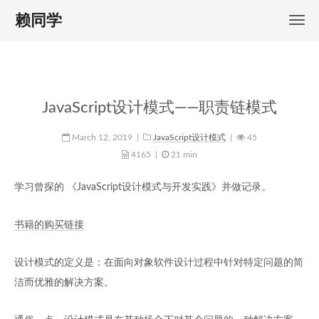
赖同学
JavaScript设计模式——职责链模式
March 12, 2019
|
JavaScript设计模式
|
45
4165
|
21 min
学习曾探的 《JavaScript设计模式与开发实践》并做记录。
书籍的购买链接
设计模式的定义是：在面向对象软件设计过程中针对特定问题的简
洁而优雅的解决方案。