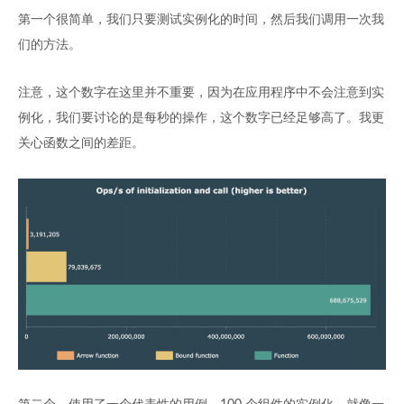
第一个很简单，我们只要测试实例化的时间，然后我们调用一次我
们的方法。
注意，这个数字在这里并不重要，因为在应用程序中不会注意到实
例化，我们要讨论的是每秒的操作，这个数字已经足够高了。我更
关心函数之间的差距。