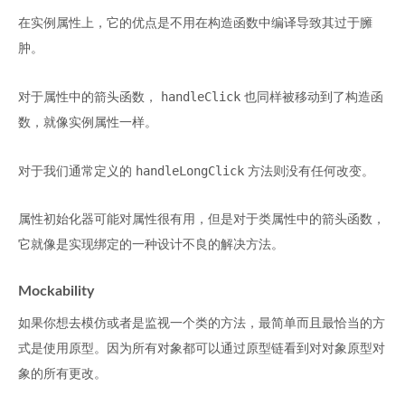
在实例属性上，它的优点是不用在构造函数中编译导致其过于臃
肿。
handleClick
对于属性中的箭头函数，
也同样被移动到了构造函
数，就像实例属性一样。
handleLongClick
对于我们通常定义的
方法则没有任何改变。
属性初始化器可能对属性很有用，但是对于类属性中的箭头函数，
它就像是实现绑定的一种设计不良的解决方法。
Mockability
如果你想去模仿或者是监视一个类的方法，最简单而且最恰当的方
式是使用原型。因为所有对象都可以通过原型链看到对对象原型对
象的所有更改。