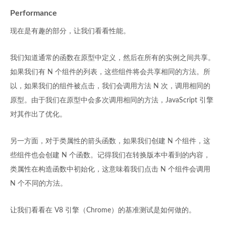
Performance
现在是有趣的部分，让我们看看性能。
我们知道通常的函数在原型中定义，然后在所有的实例之间共享。
如果我们有 N 个组件的列表，这些组件将会共享相同的方法。所
以，如果我们的组件被点击，我们会调用方法 N 次，调用相同的
原型。由于我们在原型中会多次调用相同的方法，JavaScript 引擎
对其作出了优化。
另一方面，对于类属性的箭头函数，如果我们创建 N 个组件，这
些组件也会创建 N 个函数。记得我们在转换版本中看到的内容，
类属性在构造函数中初始化，这意味着我们点击 N 个组件会调用
N 个不同的方法。
让我们看看在 V8 引擎（Chrome）的基准测试是如何做的。