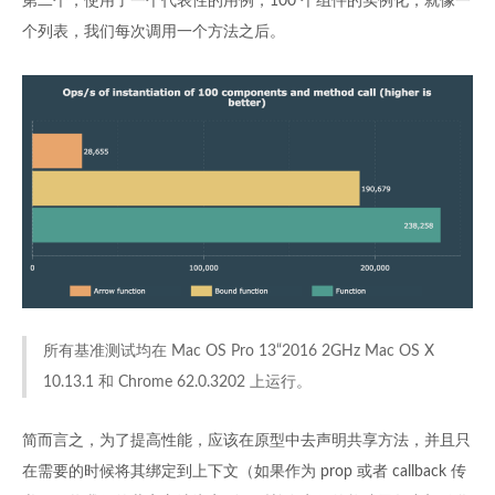
第二个，使用了一个代表性的用例，100 个组件的实例化，就像一
个列表，我们每次调用一个方法之后。
所有基准测试均在 Mac OS Pro 13“2016 2GHz Mac OS X
10.13.1 和 Chrome 62.0.3202 上运行。
简而言之，为了提高性能，应该在原型中去声明共享方法，并且只
在需要的时候将其绑定到上下文（如果作为 prop 或者 callback 传