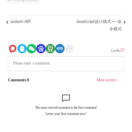
Lodash-API
JavaScript设计模式——命
令模式